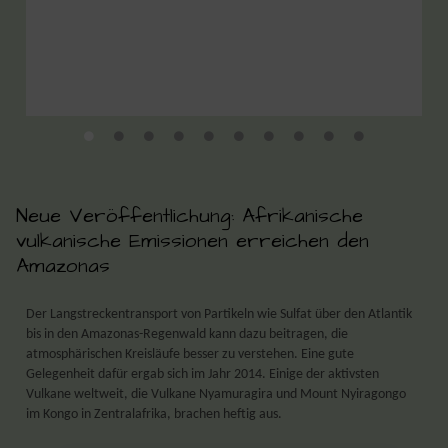
Neue Veröffentlichung: Afrikanische
vulkanische Emissionen erreichen den
Amazonas
Der Langstreckentransport von Partikeln wie Sulfat über den Atlantik
bis in den Amazonas-Regenwald kann dazu beitragen, die
atmosphärischen Kreisläufe besser zu verstehen. Eine gute
Gelegenheit dafür ergab sich im Jahr 2014. Einige der aktivsten
Vulkane weltweit, die Vulkane Nyamuragira und Mount Nyiragongo
im Kongo in Zentralafrika, brachen heftig aus.