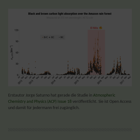
Erstautor Jorge Saturno hat gerade die Studie in
Atmospheric
Chemistry and Physics (ACP) Issue 18
veröffentlicht. Sie ist Open Access
und damit für jedermann frei zugänglich.