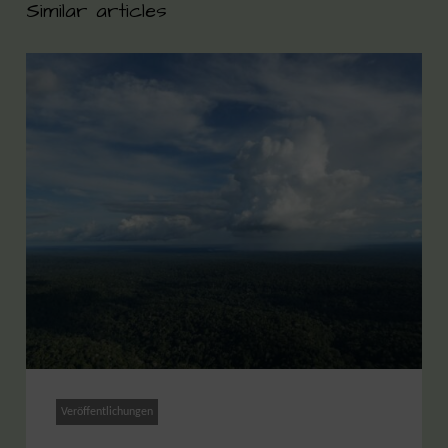
Similar articles
Veröffentlichungen