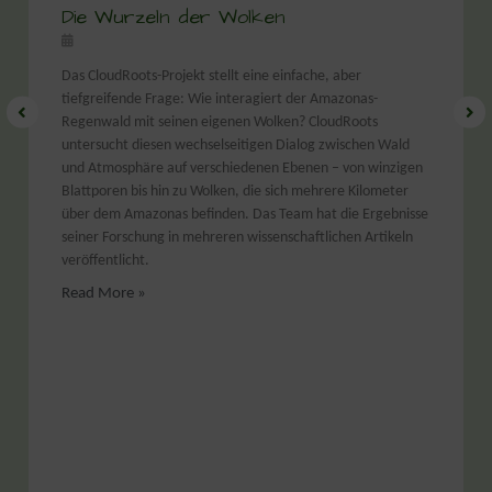
Die Wurzeln der Wolken
Das CloudRoots-Projekt stellt eine einfache, aber
tiefgreifende Frage: Wie interagiert der Amazonas-
Regenwald mit seinen eigenen Wolken? CloudRoots
untersucht diesen wechselseitigen Dialog zwischen Wald
und Atmosphäre auf verschiedenen Ebenen – von winzigen
Blattporen bis hin zu Wolken, die sich mehrere Kilometer
über dem Amazonas befinden. Das Team hat die Ergebnisse
seiner Forschung in mehreren wissenschaftlichen Artikeln
veröffentlicht.
Read More »