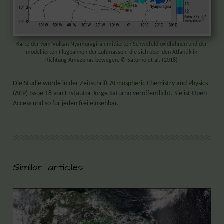
Karte der vom Vulkan Nyamuragira emittierten Schwefeldioxidfahnen und der
modellierten Flugbahnen der Luftmassen, die sich über den Atlantik in
Richtung Amazonas bewegen. © Saturno et al. (2018)
Die Studie wurde in der Zeitschrift
Atmospheric Chemistry and Physics
(ACP) Issue 18
von Erstautor Jorge Saturno veröffentlicht. Sie ist Open
Access und so für jeden frei einsehbar.
Similar articles