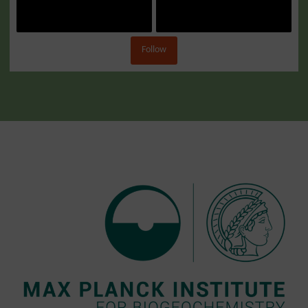
Follow