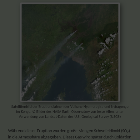
Satellitenbild der Eruptionsfahnen der Vulkane Nyamuragira und Nyiragongo
im Kongo. © Bilder des NASA Earth Observatory von Jesse Allen, unter
Verwendung von Landsat-Daten des U.S. Geological Survey (USGS)
Während dieser Eruption wurden große Mengen Schwefeldioxid (SO
)
2
in die Atmosphäre abgegeben. Dieses Gas wird später durch Oxidation