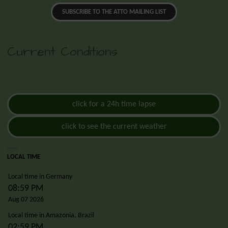
SUBSCRIBE TO THE ATTO MAILING LIST
Current Conditions
click for a 24h time lapse
click to see the current weather
LOCAL TIME
Local time in Germany
09:00 PM
Aug 07 2026
Local time in Amazonia, Brazil
03:00 PM