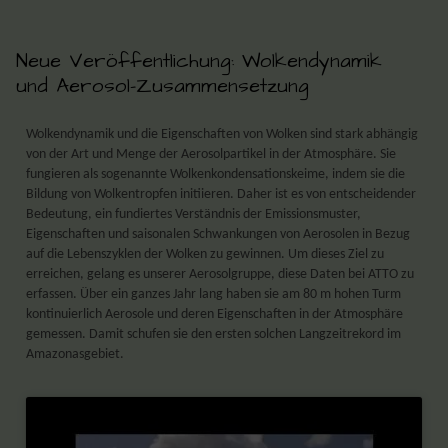
Neue Veröffentlichung: Wolkendynamik
und Aerosol-Zusammensetzung
Wolkendynamik und die Eigenschaften von Wolken sind stark abhängig
von der Art und Menge der Aerosolpartikel in der Atmosphäre. Sie
fungieren als sogenannte Wolkenkondensationskeime, indem sie die
Bildung von Wolkentropfen initiieren. Daher ist es von entscheidender
Bedeutung, ein fundiertes Verständnis der Emissionsmuster,
Eigenschaften und saisonalen Schwankungen von Aerosolen in Bezug
auf die Lebenszyklen der Wolken zu gewinnen. Um dieses Ziel zu
erreichen, gelang es unserer Aerosolgruppe, diese Daten bei ATTO zu
erfassen. Über ein ganzes Jahr lang haben sie am 80 m hohen Turm
kontinuierlich Aerosole und deren Eigenschaften in der Atmosphäre
gemessen. Damit schufen sie den ersten solchen Langzeitrekord im
Amazonasgebiet.