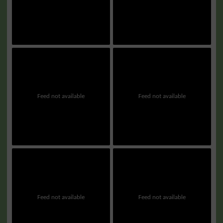
Feed not available
Feed not available
Feed not available
Feed not available