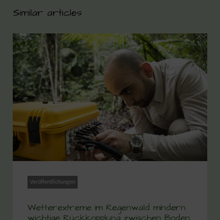
Similar articles
Veröffentlichungen
Wetterextreme im Regenwald mindern
wichtige Rückkopplung zwischen Boden