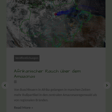
Veröffentlichungen
Afrikanischer Rauch über dem
Amazonas
Von Buschfeuern in Afrika gelangen in manchen Zeiten
mehr Rußpartikel in den zentralen Amazonasregenwald als
von regionalen Bränden.
Read More »