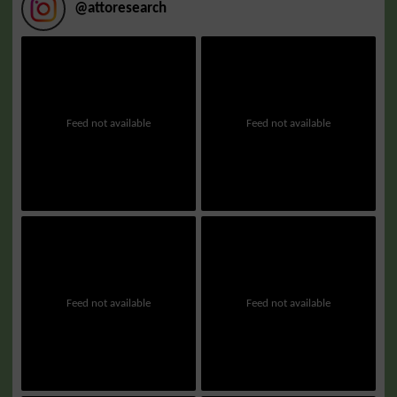
@
attoresearch
Feed not available
Feed not available
Feed not available
Feed not available