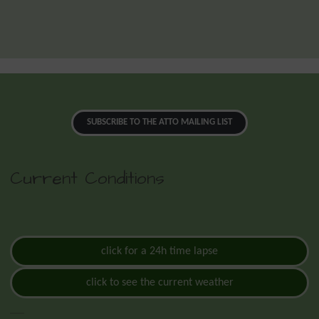
SUBSCRIBE TO THE ATTO MAILING LIST
Current Conditions
click for a 24h time lapse
click to see the current weather