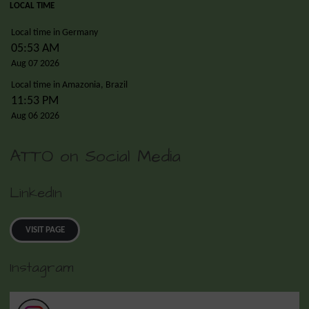
LOCAL TIME
Local time in Germany
05:53 AM
Aug 07 2026
Local time in Amazonia, Brazil
11:53 PM
Aug 06 2026
ATTO on Social Media
LinkedIn
VISIT PAGE
Instagram