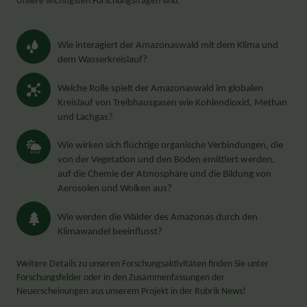
Unsere wichtigsten Forschungsfragen sind:
Wie interagiert der Amazonaswald mit dem Klima und
dem Wasserkreislauf?
Welche Rolle spielt der Amazonaswald im globalen
Kreislauf von Treibhausgasen wie Kohlendioxid, Methan
und Lachgas?
Wie wirken sich flüchtige organische Verbindungen, die
von der Vegetation und den Böden emittiert werden,
auf die Chemie der Atmosphäre und die Bildung von
Aerosolen und Wolken aus?
Wie werden die Wälder des Amazonas durch den
Klimawandel beeinflusst?
Weitere Details zu unseren Forschungsaktivitäten finden Sie unter
Forschungsfelder
oder in den Zusammenfassungen der
Neuerscheinungen aus unserem Projekt in der Rubrik
News
!