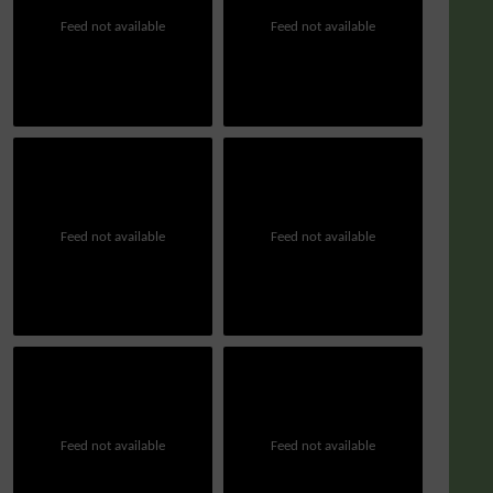
Feed not available
Feed not available
Feed not available
Feed not available
Feed not available
Feed not available