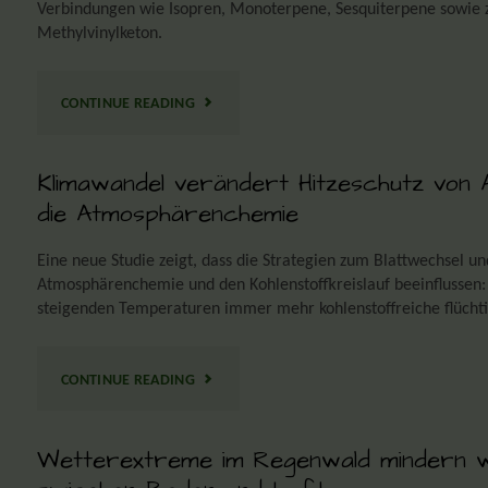
Verbindungen wie Isopren, Monoterpene, Sesquiterpene sowie 
Methylvinylketon.
CONTINUE READING
Klimawandel verändert Hitzeschutz von
die Atmosphärenchemie
Eine neue Studie zeigt, dass die Strategien zum Blattwechsel 
Atmosphärenchemie und den Kohlenstoffkreislauf beeinflusse
steigenden Temperaturen immer mehr kohlenstoffreiche flücht
CONTINUE READING
Wetterextreme im Regenwald mindern w