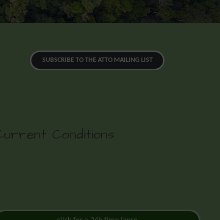
SUBSCRIBE TO THE ATTO MAILING LIST
Current Conditions