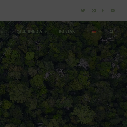
RE
MULTIMEDIA
KONTAKT