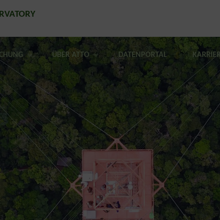
ERVATORY
SCHUNG
ÜBER ATTO
DATENPORTAL
KARRIE