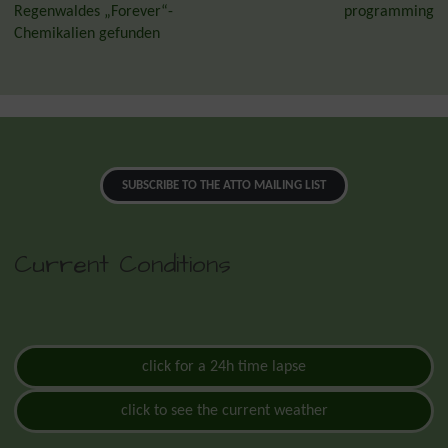
Regenwaldes „Forever“-
programming
Chemikalien gefunden
SUBSCRIBE TO THE ATTO MAILING LIST
Current Conditions
click for a 24h time lapse
click to see the current weather