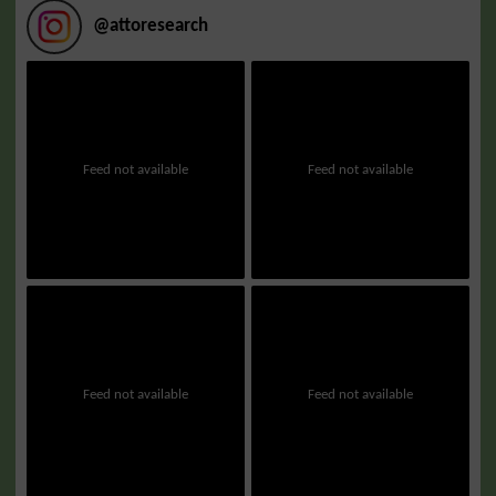
@
attoresearch
Feed not available
Feed not available
Feed not available
Feed not available