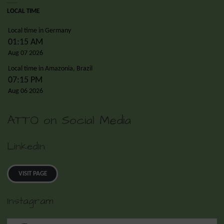
LOCAL TIME
Local time in Germany
01:15 AM
Aug 07 2026
Local time in Amazonia, Brazil
07:15 PM
Aug 06 2026
ATTO on Social Media
LinkedIn
VISIT PAGE
Instagram