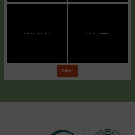
Feed not available
Feed not available
Follow