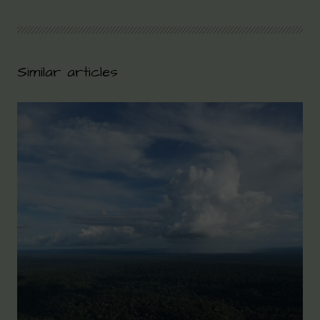
Similar articles