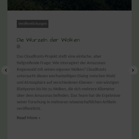
Veröffentlichungen
Die Wurzeln der Wolken
Das CloudRoots-Projekt stellt eine einfache, aber
tiefgreifende Frage: Wie interagiert der Amazonas-
Regenwald mit seinen eigenen Wolken? CloudRoots
untersucht diesen wechselseitigen Dialog zwischen Wald
und Atmosphäre auf verschiedenen Ebenen – von winzigen
Blattporen bis hin zu Wolken, die sich mehrere Kilometer
über dem Amazonas befinden. Das Team hat die Ergebnisse
seiner Forschung in mehreren wissenschaftlichen Artikeln
veröffentlicht.
Read More »