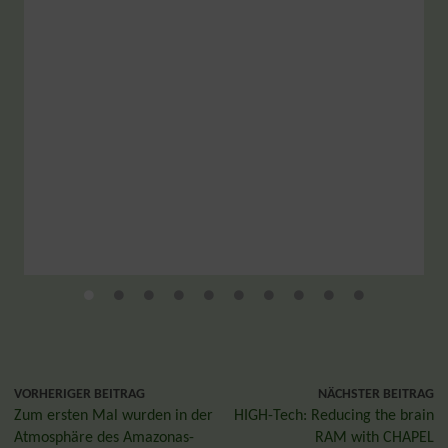
VORHERIGER BEITRAG
NÄCHSTER BEITRAG
Zum ersten Mal wurden in der
HIGH-Tech: Reducing the brain
Atmosphäre des Amazonas-
RAM with CHAPEL