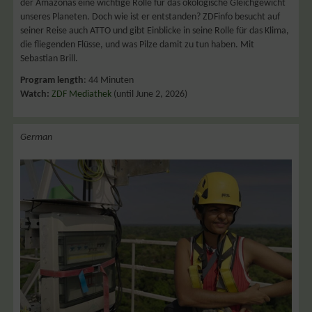
der Amazonas eine wichtige Rolle für das ökologische Gleichgewicht
unseres Planeten. Doch wie ist er entstanden? ZDFinfo besucht auf
seiner Reise auch ATTO und gibt Einblicke in seine Rolle für das Klima,
die fliegenden Flüsse, und was Pilze damit zu tun haben. Mit
Sebastian Brill.
Program length
: 44 Minuten
Watch:
ZDF Mediathek
(until June 2, 2026)
German