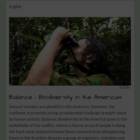
English
© CGTN
Balance – Biodiversity in the Americas
Natural wonders are plentiful in the Americas. However, the
continent is presently facing an existential challenge brought about
by human activity. Balance: Biodiversity in the Americas goes to the
battlefields of this conflict, where a diverse array of people is doing
the hard work required to keep these treasures from disappearing.
Down in the Brazilian Amazon a group of engineers, scientists and