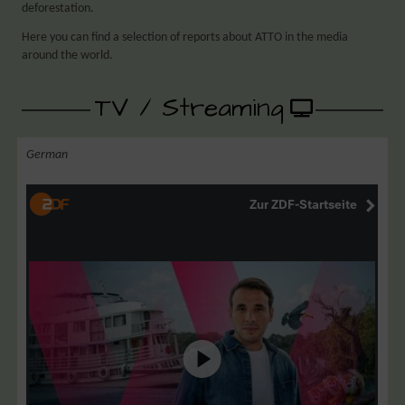
deforestation.
Here you can find a selection of reports about ATTO in the media
around the world.
TV / Streaming​
German