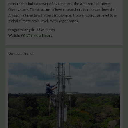
researchers built a tower of 321 meters, the Amazon Tall Tower
Observatory. The structure allows researchers to measure how the
Amazon interacts with the atmosphere, from a molecular level to a
global climate scale level. With Yago Santos.
Program length
: 58 Minuten
Watch:
CGNT media library
German, French