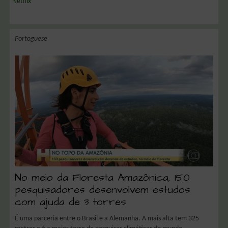
Netflix
Portoguese
No meio da Floresta Amazônica, 150
pesquisadores desenvolvem estudos
com ajuda de 3 torres
É uma parceria entre o Brasil e a Alemanha. A mais alta tem 325