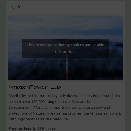
English
Click to accept marketing cookies and enable
this content
AmazonTower Lab
Brazil is by far the most biologically-diverse country in the world. It’s
home to over 130,000 living species of flora and fauna.
Correspondent Maria Valls reports on how scientists study and
protect one of Nature’s greatest sanctuaries: the Amazon rainforest.
With Yago Santos and Rita Mesquita.
Program length
: 11 Minuten