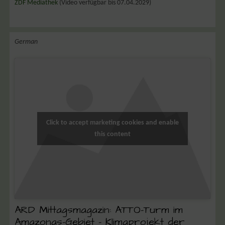
ZDF Mediathek
(Video verfügbar bis 07.04.2029)
German
Click to accept marketing cookies and enable
this content
ARD Mittagsmagazin: ATTO-Turm im
Amazonas-Gebiet – Klimaprojekt der