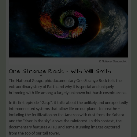
© National Geographic
One Strange Rock – with Will Smith
The National Geographic documentary One Strange Rock tells the
extraordinary story of Earth and why it is special and uniquely
brimming with life among a largely unknown but harsh cosmic arena.
In its first episode “Gasp”, it talks about the unlikely and unexpectedly
interconnected systems that allow life on our planet to breathe –
including the fertilization on the Amazon with dust from the Sahara
and the “river in the sky” above the rainforest. In this context, the
documentary features ATTO and some stunning images captured
from the top of our tall tower.