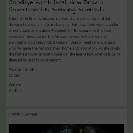
Goodbye Earth (3/3): How Brazil’s
Government Is Silencing Scientists
Scientists in Brazil’s Amazon rainforest are collecting vital data
showing how our climate is changing. But now, their work is under
direct attack by Brazilian President Jair Bolsonaro. In this final
episode of Goodbye Earth’s Amazon series, AJ+ science and
environment correspondent Gelarah Darabi meets the scientists
who’ve made the Amazon their home and laboratory. As she climbs
the highest tower in South America, she learns how science is being
silenced by Brazil’s government.
Program length:
11 min
Watch:
YouTube
English / German