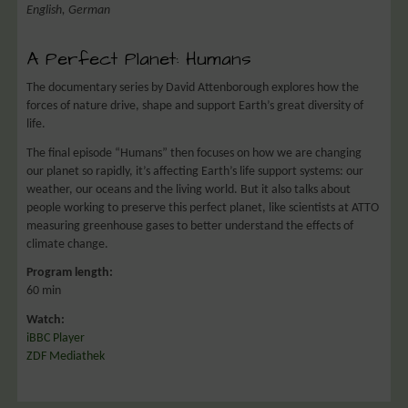
English, German
A Perfect Planet: Humans
The documentary series by David Attenborough explores how the
forces of nature drive, shape and support Earth’s great diversity of
life.
The final episode “Humans” then focuses on how we are changing
our planet so rapidly, it’s affecting Earth’s life support systems: our
weather, our oceans and the living world. But it also talks about
people working to preserve this perfect planet, like scientists at ATTO
measuring
greenhouse gases to better understand the effects of
climate change.
Program length:
60 min
Watch:
iBBC Player
ZDF Mediathek