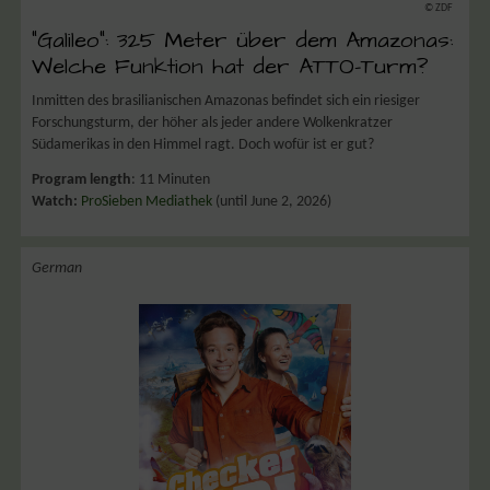
© ZDF
“Galileo”: 325 Meter über dem Amazonas:
Welche Funktion hat der ATTO-Turm?
Inmitten des brasilianischen Amazonas befindet sich ein riesiger
Forschungsturm, der höher als jeder andere Wolkenkratzer
Südamerikas in den Himmel ragt. Doch wofür ist er gut?
Program length
: 11 Minuten
Watch:
ProSieben Mediathek
(until June 2, 2026)
German