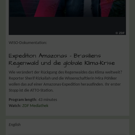
WISO-Dokumentation:
Expedition Amazonas – Brasiliens
Regenwald und die globale Klima-Krise
Wie verändert der Rückgang des Regenwaldes das Klima weltweit?
Reporter Sherif Rizkallah und die Wissenschaftlerin Mira Pöhlker
wollen das auf einer Amazonas-Expedition herausfinden. Ihr erster
Stopp ist die ATTO-Station.
Program length
: 43 minutes
Watch:
ZDF Mediathek
English