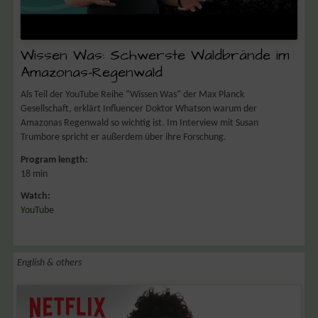
Wissen Was: Schwerste Waldbrände im
Amazonas-Regenwald
Als Teil der YouTube Reihe “Wissen Was” der Max Planck
Gesellschaft, erklärt Influencer Doktor Whatson warum der
Amazonas Regenwald so wichtig ist. Im Interview mit Susan
Trumbore spricht er außerdem über ihre Forschung.
Program length:
18 min
Watch:
YouTube
English & others