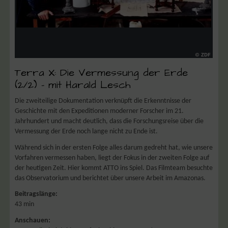
Terra X: Die Vermessung der Erde
(2/2) – mit Harald Lesch
Die zweiteilige Dokumentation verknüpft die Erkenntnisse der
Geschichte mit den Expeditionen moderner Forscher im 21.
Jahrhundert und macht deutlich, dass die Forschungsreise über die
Vermessung der Erde noch lange nicht zu Ende ist.
Während sich in der ersten Folge alles darum gedreht hat, wie unsere
Vorfahren vermessen haben, liegt der Fokus in der zweiten Folge auf
der heutigen Zeit. Hier kommt ATTO ins Spiel. Das Filmteam besu
chte
das Observatorium und berichtet über unsere Arbeit im Amazonas.
Beitragslänge:
43 min
Anschauen: