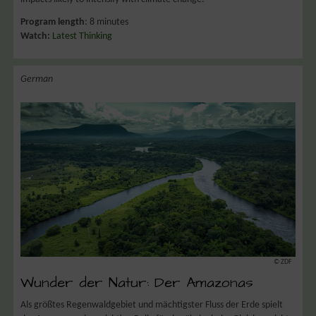
Program length
: 8 minutes
Watch:
Latest Thinking
German
© ZDF
Wunder der Natur: Der Amazonas
Als größtes Regenwaldgebiet und mächtigster Fluss der Erde spielt