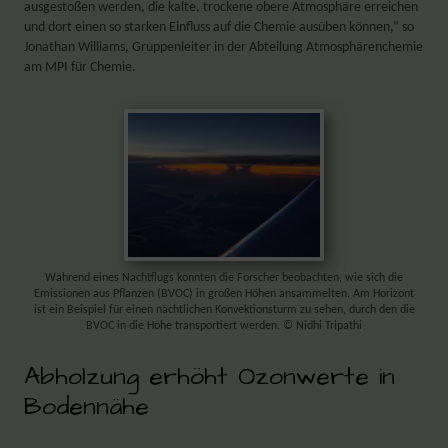
ausgestoßen werden, die kalte, trockene obere Atmosphäre erreichen
und dort einen so starken Einfluss auf die Chemie ausüben können,“ so
Jonathan Williams, Gruppenleiter in der Abteilung Atmosphärenchemie
am MPI für Chemie.
Während eines Nachtflugs konnten die Forscher beobachten, wie sich die
Emissionen aus Pflanzen (BVOC) in großen Höhen ansammelten. Am Horizont
ist ein Beispiel für einen nächtlichen Konvektionsturm zu sehen, durch den die
BVOC in die Höhe transportiert werden. © Nidhi Tripathi
Abholzung erhöht Ozonwerte in
Bodennähe