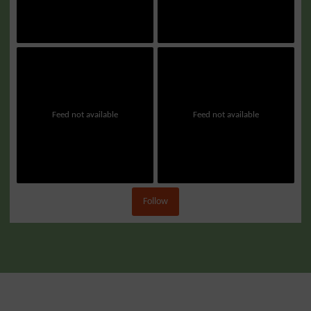
Feed not available
Feed not available
Follow