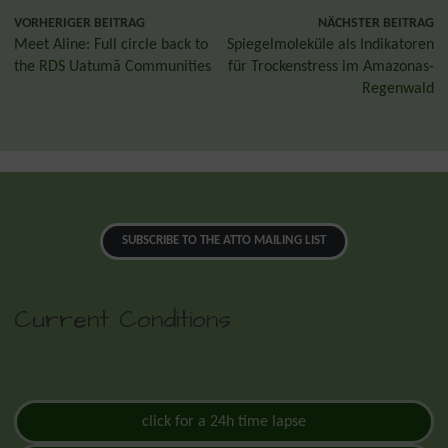
VORHERIGER BEITRAG
NÄCHSTER BEITRAG
Meet Aline: Full circle back to
Spiegelmoleküle als Indikatoren
the RDS Uatumã Communities
für Trockenstress im Amazonas-
Regenwald
SUBSCRIBE TO THE ATTO MAILING LIST
Current Conditions
click for a 24h time lapse