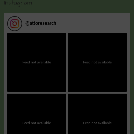
Instagram
@
attoresearch
Feed not available
Feed not available
Feed not available
Feed not available