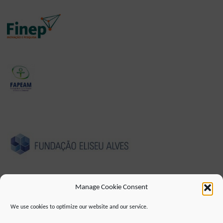
Manage Cookie Consent
We use cookies to optimize our website and our service.
IMPRESSUM
DATENSCHUTZHINWEIS