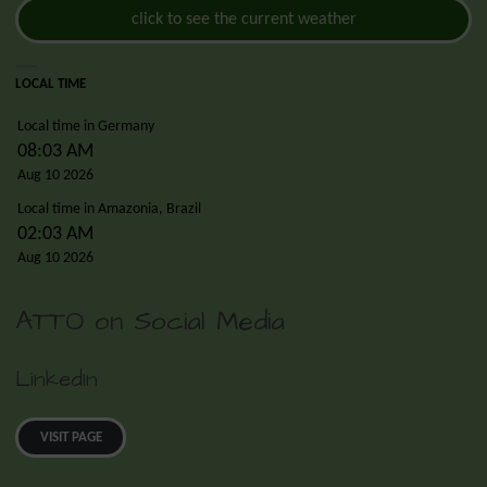
click to see the current weather
LOCAL TIME
Local time in Germany
08:03 AM
Aug 10 2026
Local time in Amazonia, Brazil
02:03 AM
Aug 10 2026
ATTO on Social Media
LinkedIn
VISIT PAGE