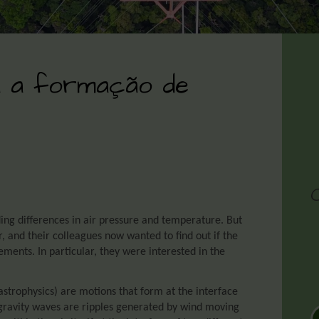
a a formação de
ing differences in air pressure and temperature. But
, and their colleagues now wanted to find out if the
ents. In particular, they were interested in the
astrophysics) are motions that form at the interface
gravity waves are ripples generated by wind moving