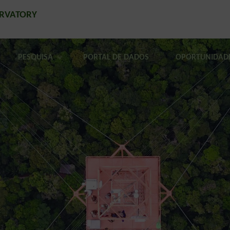
ERVATORY
PESQUISA
PORTAL DE DADOS
OPORTUNIDAD