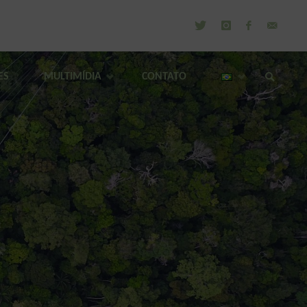
ES
MULTIMÍDIA
CONTATO