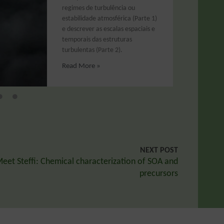
regimes de turbulência ou
estabilidade atmosférica (Parte 1)
e descrever as escalas espaciais e
temporais das estruturas
turbulentas (Parte 2).
Read More »
NEXT POST
eet Steffi: Chemical characterization of SOA and
precursors