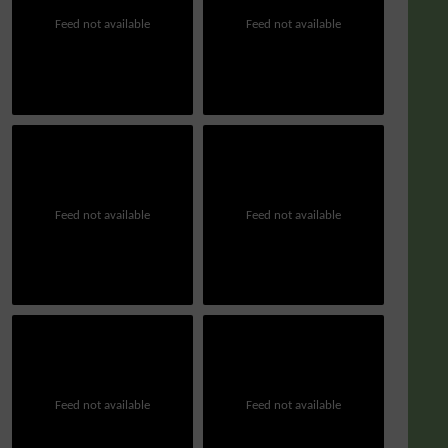
Feed not available
Feed not available
Feed not available
Feed not available
Feed not available
Feed not available
Publicações
Pu