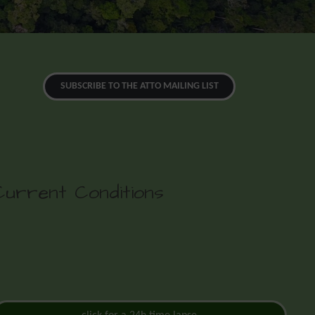
SUBSCRIBE TO THE ATTO MAILING LIST
Current Conditions