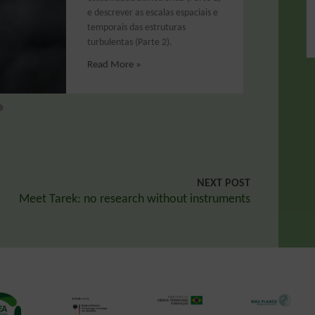
e descrever as escalas espaciais e
temporais das estruturas
turbulentas (Parte 2).
Read More »
NEXT POST
Meet Tarek: no research without instruments