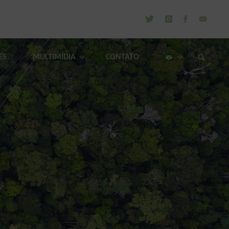
ES
MULTIMÍDIA
CONTATO