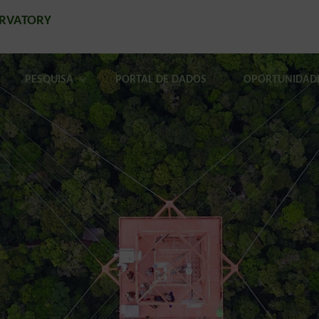
ERVATORY
PESQUISA
PORTAL DE DADOS
OPORTUNIDAD