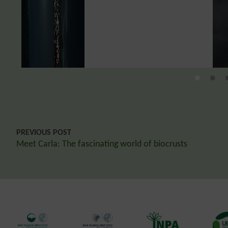
PREVIOUS POST
Meet Carla: The fascinating world of biocrusts