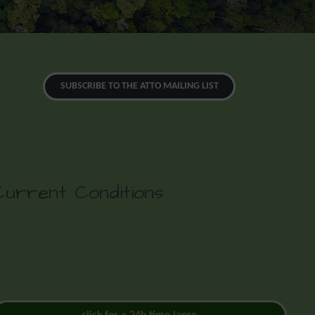
SUBSCRIBE TO THE ATTO MAILING LIST
Current Conditions