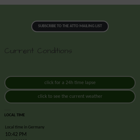
SUBSCRIBE TO THE ATTO MAILING LIST
Current Conditions
click for a 24h time lapse
click to see the current weather
LOCAL TIME
Local time in Germany
10:42 PM