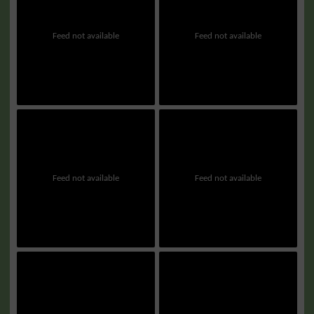
Feed not available
Feed not available
Feed not available
Feed not available