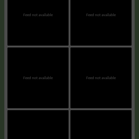
Feed not available
Feed not available
Feed not available
Feed not available