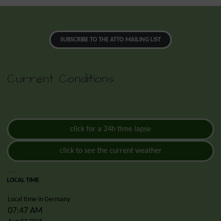
SUBSCRIBE TO THE ATTO MAILING LIST
Current Conditions
click for a 24h time lapse
click to see the current weather
LOCAL TIME
Local time in Germany
07:47 AM